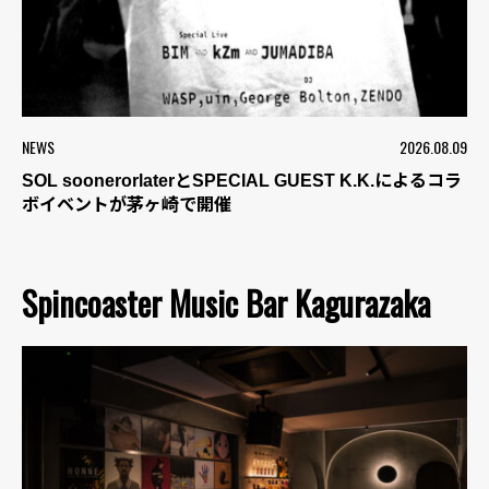
NEWS
2026.08.09
SOL soonerorlaterとSPECIAL GUEST K.K.によるコラ
ボイベントが茅ヶ崎で開催
Spincoaster Music Bar Kagurazaka