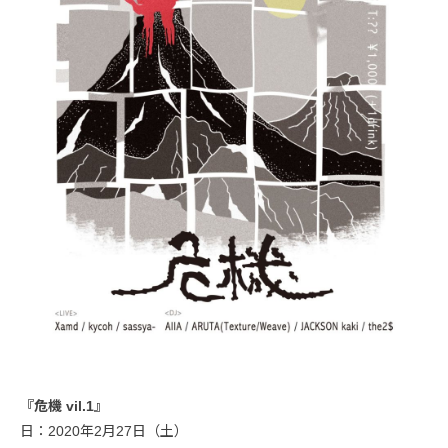
『危機 vil.1』
日：2020年2月27日（土）