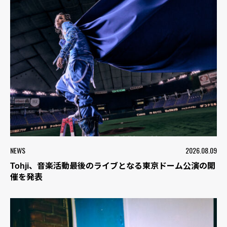
NEWS
2026.08.09
Tohji、音楽活動最後のライブとなる東京ドーム公演の開
催を発表