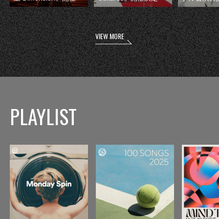
VIEW MORE
PLAYLIST