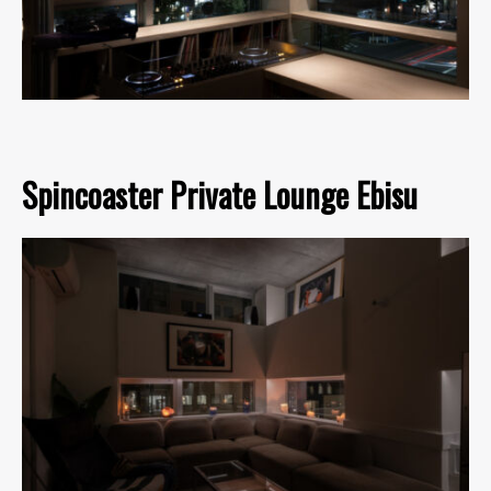
Spincoaster Private Lounge Ebisu