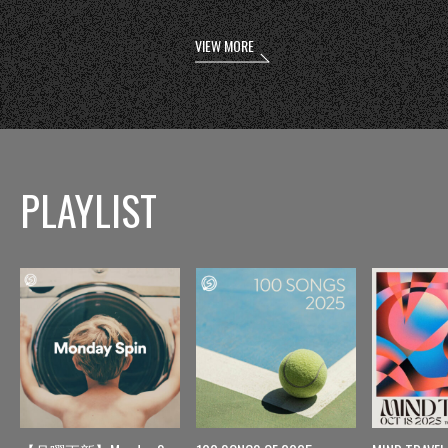
VIEW MORE
PLAYLIST