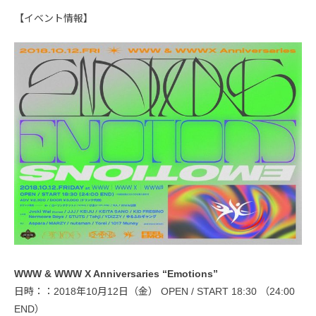
【イベント情報】
WWW & WWW X Anniversaries “Emotions”
日時：：2018年10月12日（金） OPEN / START 18:30 （24:00
END）