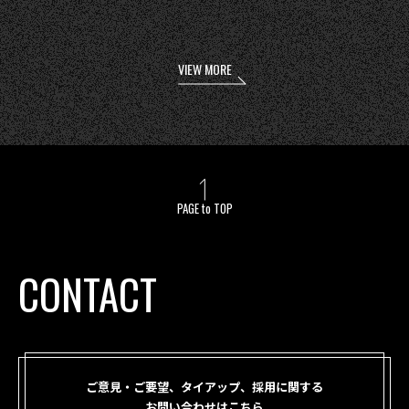
VIEW MORE
PAGE to TOP
CONTACT
ご意見・ご要望、タイアップ、採用に関する
お問い合わせはこちら