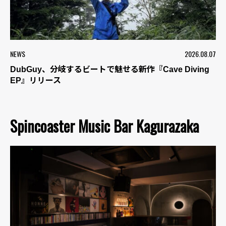
NEWS
2026.08.07
DubGuy、分岐するビートで魅せる新作『Cave Diving
EP』リリース
Spincoaster Music Bar Kagurazaka