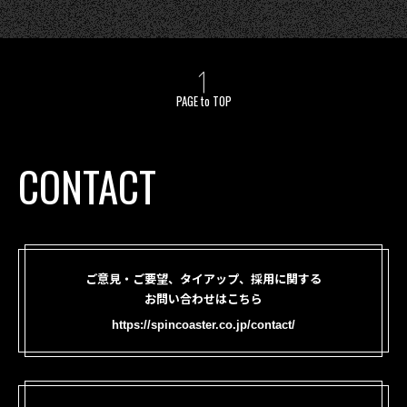
PAGE to TOP
CONTACT
ご意見・ご要望、タイアップ、採用に関する
お問い合わせはこちら
https://spincoaster.co.jp/contact/