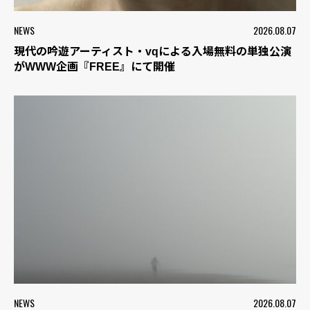
NEWS
2026.08.07
現代の吟遊アーティスト・vqによる入場無料の単独公演
がWWW企画『FREE』にて開催
NEWS
2026.08.07