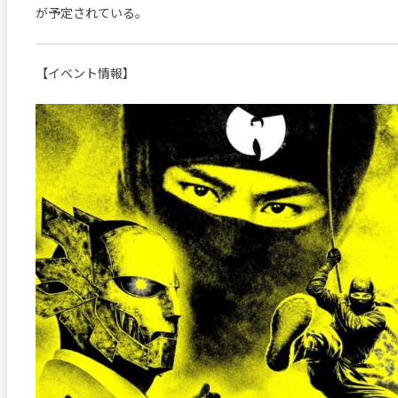
が予定されている。
【イベント情報】