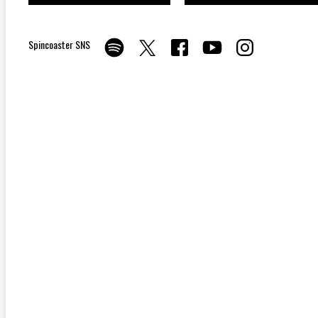
Spincoaster SNS