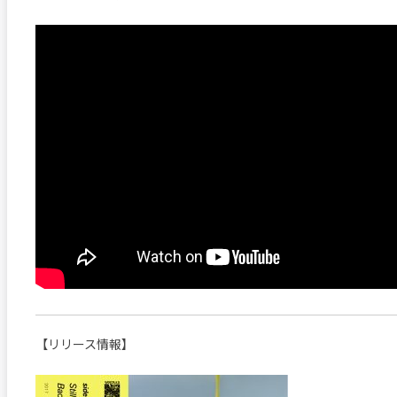
【リリース情報】