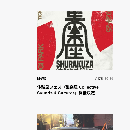
NEWS
2026.08.06
体験型フェス『集楽座 Collective
Sounds & Cultures』開催決定