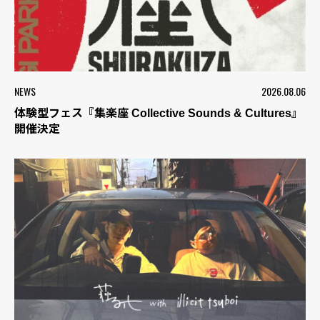
NEWS
2026.08.06
体験型フェス『集楽座 Collective Sounds & Cultures』
開催決定