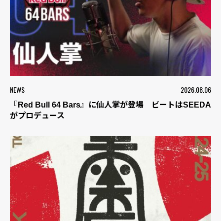
NEWS
2026.08.06
『Red Bull 64 Bars』に仙人掌が登場 ビートはSEEDA
がプロデュース