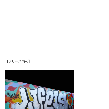
【リリース情報】