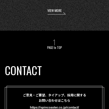
VIEW MORE
PAGE to TOP
CONTACT
ご意見・ご要望、タイアップ、採用に関する
お問い合わせはこちら
https://spincoaster.co.jp/contact/