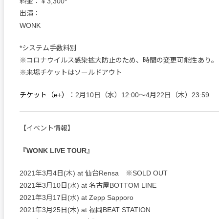
料金：￥3,300*
出演：
WONK
*システム手数料別
※コロナウイルス感染拡大防止のため、時間の変更可能性あり。
※来場チケットはソールドアウト
チケット（e+）
：2月10日（水）12:00〜4月22日（木）23:59
【イベント情報】
『WONK LIVE TOUR』
2021年3月4日(木) at 仙台Rensa ※SOLD OUT
2021年3月10日(水) at 名古屋BOTTOM LINE
2021年3月17日(水) at Zepp Sapporo
2021年3月25日(木) at 福岡BEAT STATION