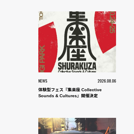
NEWS
2026.08.06
体験型フェス『集楽座 Collective
Sounds & Cultures』開催決定