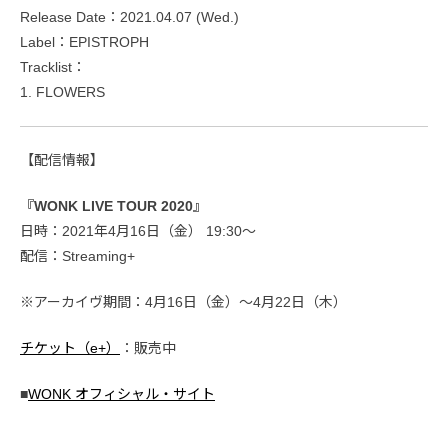
Release Date：2021.04.07 (Wed.)
Label：EPISTROPH
Tracklist：
1. FLOWERS
【配信情報】
『WONK LIVE TOUR 2020』
日時：2021年4月16日（金） 19:30〜
配信：Streaming+
※アーカイヴ期間：4月16日（金）～4月22日（木）
チケット（e+）
：販売中
■
WONK オフィシャル・サイト