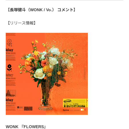
【長塚健斗（WONK / Vo.） コメント】
【リリース情報】
WONK 『FLOWERS』