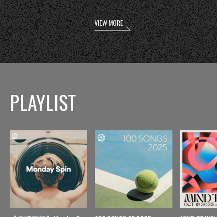
VIEW MORE
PLAYLIST