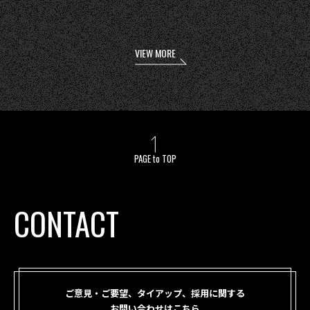
VIEW MORE
PAGE to TOP
CONTACT
ご意見・ご要望、タイアップ、採用に関する
お問い合わせはこちら