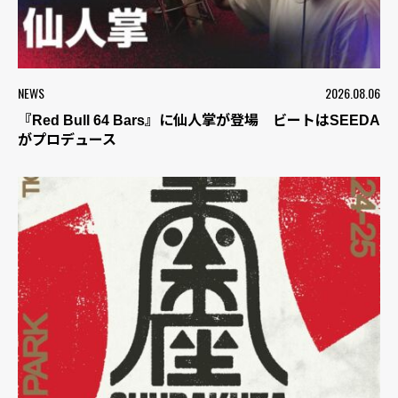
NEWS
2026.08.06
『Red Bull 64 Bars』に仙人掌が登場 ビートはSEEDA
がプロデュース