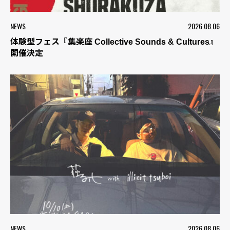
NEWS
2026.08.06
体験型フェス『集楽座 Collective Sounds & Cultures』
開催決定
NEWS
2026.08.06