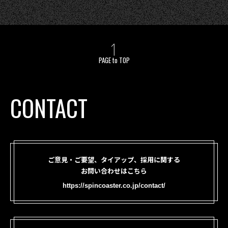
PAGE to TOP
CONTACT
ご意見・ご要望、タイアップ、採用に関する
お問い合わせはこちら
https://spincoaster.co.jp/contact/