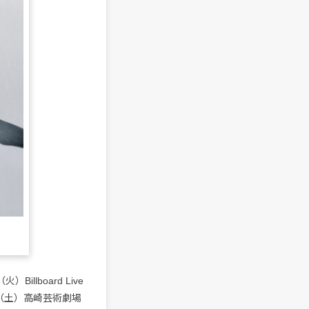
lboard Live
21日（土）高崎芸術劇場