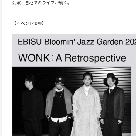
公演と各地でのライブが続く。
【イベント情報】