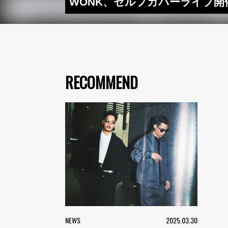
WONK、セルフカバーライブ
RECOMMEND
NEWS
2025.03.30