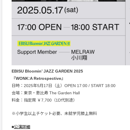
EBISU Bloomin’ JAZZ GARDEN 2025
『WONK:A Retrospective』
日時：2025年5月17日（土）OPEN 17:00 / START 18:00
会場：東京・恵比寿 The Garden Hall
料金：指定席 ￥7,700（1D代別途）
※小学生以上チケット必要、未就学児膝上無料
■
公演詳細