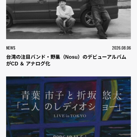
NEWS
2026.08.06
台湾の注目バンド・野巢（Nosu）のデビューアルバム
がCD ＆ アナログ化