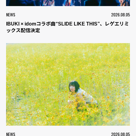
NEWS
2026.08.05
IBUKI × idomコラボ曲“SLIDE LIKE THIS”、レゲエリミ
ックス配信決定
NEWS
2026.08.05