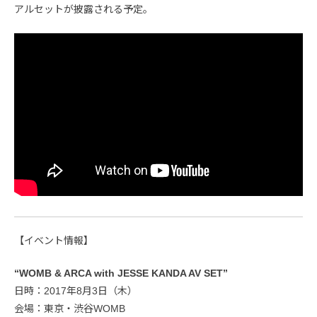
アルセットが披露される予定。
【イベント情報】
“WOMB & ARCA with JESSE KANDA AV SET”
日時：2017年8月3日（木）
会場：東京・渋谷WOMB