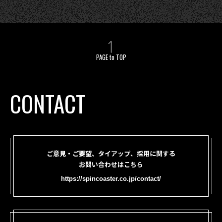
PAGE to TOP
CONTACT
ご意見・ご要望、タイアップ、採用に関する
お問い合わせはこちら
https://spincoaster.co.jp/contact/