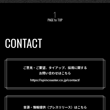
PAGE to TOP
CONTACT
ご意見・ご要望、タイアップ、採用に関する
お問い合わせはこちら
https://spincoaster.co.jp/contact/
音源・情報提供（プレスリリース）はこちら