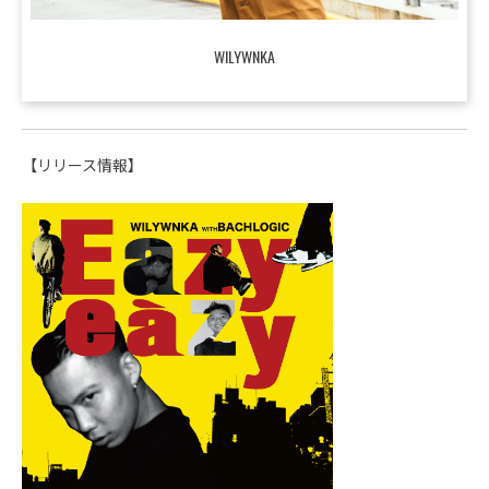
WILYWNKA
【リリース情報】