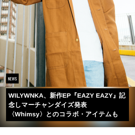
NEWS
WILYWNKA、新作EP『EAZY EAZY』記
念しマーチャンダイズ発表
〈Whimsy〉とのコラボ・アイテムも