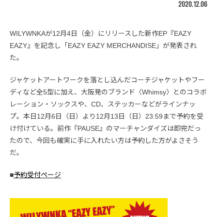
2020.12.06
WILYWNKAが12月4日（金）にリリースした新作EP『EAZY
EAZY』を記念し「EAZY EAZY MERCHANDISE」が発表され
た。
ジャケットアートワークを落とし込んだコーチジャケットやフー
ディなど全5型に加え、大阪発のブランド〈Whimsy〉とのコラボ
レーション・ソックスや、CD、ステッカーなどがラインナッ
プ。本日12月6日（日）より12月13日（日）23:59まで予約を受
け付けている。前作『PAUSE』のマーチャンダイズは即完だっ
たので、今回も確実に手に入れたい方は予約した方がよさそう
だ。
■
予約受付ページ