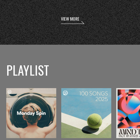
VIEW MORE
PLAYLIST