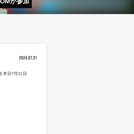
LOMが参加
2024.07.31
M”を本日7月31日