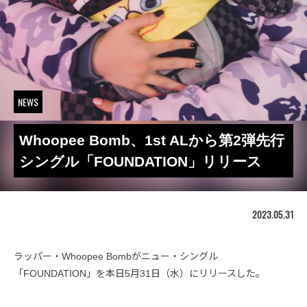
NEWS
Whoopee Bomb、1st ALから第2弾先行
シングル「FOUNDATION」リリース
2023.05.31
ラッパー・Whoopee Bombがニュー・シングル
「FOUNDATION」を本日5月31日（水）にリリースした。