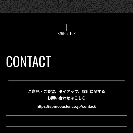
PAGE to TOP
CONTACT
ご意見・ご要望、タイアップ、採用に関する
お問い合わせはこちら
https://spincoaster.co.jp/contact/