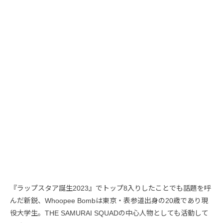
『ラップスタア誕生2023』でトップ8入りしたことでも話題を呼
んだ新鋭、Whoopee Bombは東京・表参道出身の20歳であり現
役大学生。THE SAMURAI SQUADの中心人物としても活動して