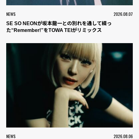
NEWS
2026.08.07
SE SO NEONが坂本龍一との別れを通して綴っ
た“Remember!”をTOWA TEIがリミックス
NEWS
2026.08.06