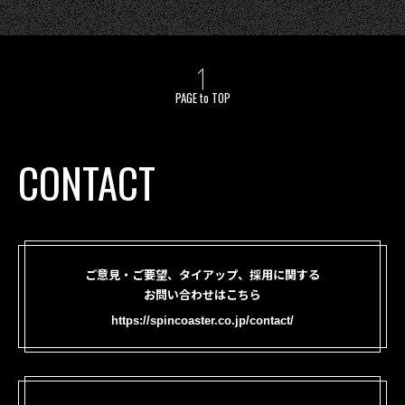
PAGE to TOP
CONTACT
ご意見・ご要望、タイアップ、採用に関する
お問い合わせはこちら
https://spincoaster.co.jp/contact/