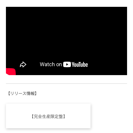
【リリース情報】
【完全生産限定盤】