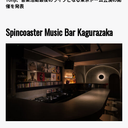
Tohji、音楽活動最後のライブとなる東京ドーム公演の開
催を発表
Spincoaster Music Bar Kagurazaka