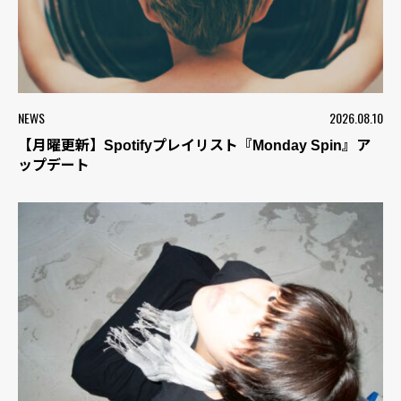
NEWS
2026.08.10
【月曜更新】Spotifyプレイリスト『Monday Spin』ア
ップデート