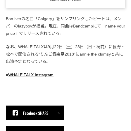
Bon Iverの名曲「Calgary」をサンプリングしたビートは、メン
バーのlazyboyが担当。現在、同曲はBandcampにて「name your
price」でリリースされている。
なお、WHALE TALXは9月22日（土）23日（日・祝前）に長野・
松本で開催される“りんご音楽祭2018”にannie the clumsyと共に
出演予定となっている。
■
WHALE TALX Instagram
Facebook SHARE