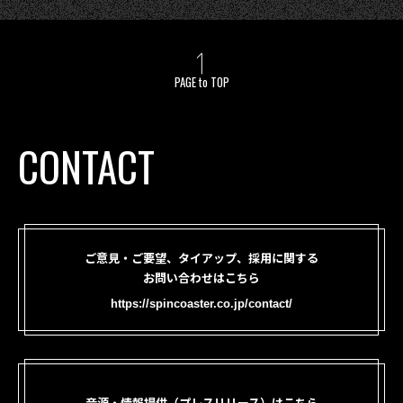
PAGE to TOP
CONTACT
ご意見・ご要望、タイアップ、採用に関する
お問い合わせはこちら
https://spincoaster.co.jp/contact/