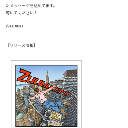
たメッセージを込めてます。
聴いてください！
Wez Atlas
【リリース情報】