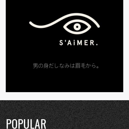
POPULAR