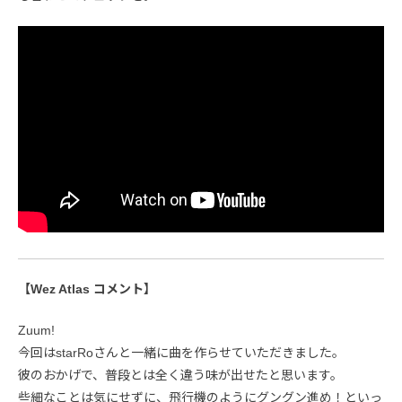
【Wez Atlas コメント】
Zuum!
今回はstarRoさんと一緒に曲を作らせていただきました。
彼のおかげで、普段とは全く違う味が出せたと思います。
些細なことは気にせずに、飛行機のようにグングン進め！といっ