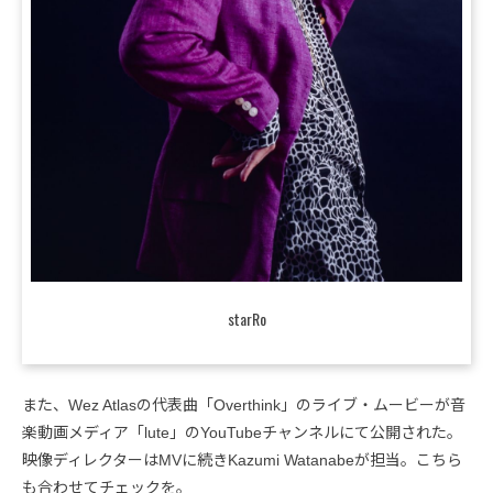
starRo
また、Wez Atlasの代表曲「Overthink」のライブ・ムービーが音
楽動画メディア「lute」のYouTubeチャンネルにて公開された。
映像ディレクターはMVに続きKazumi Watanabeが担当。こちら
も合わせてチェックを。