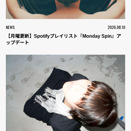
NEWS
2026.08.10
【月曜更新】Spotifyプレイリスト『Monday Spin』ア
ップデート