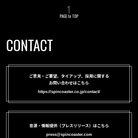
PAGE to TOP
CONTACT
ご意見・ご要望、タイアップ、採用に関する
お問い合わせはこちら
https://spincoaster.co.jp/contact/
音源・情報提供（プレスリリース）はこちら
press@spincoaster.com