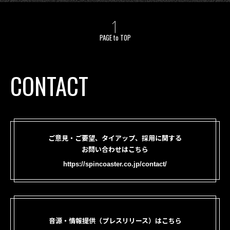
PAGE to TOP
CONTACT
ご意見・ご要望、タイアップ、採用に関する
お問い合わせはこちら
https://spincoaster.co.jp/contact/
音源・情報提供（プレスリリース）はこちら