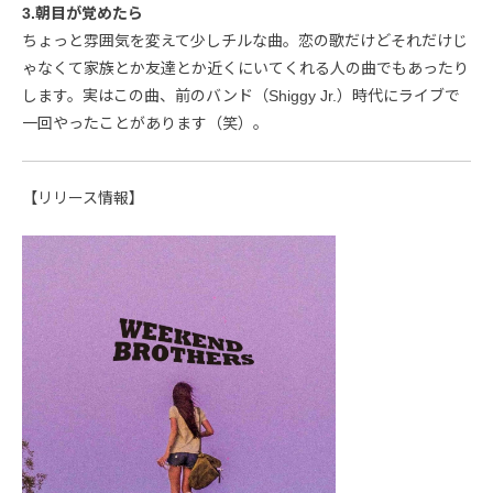
3.朝目が覚めたら
ちょっと雰囲気を変えて少しチルな曲。恋の歌だけどそれだけじ
ゃなくて家族とか友達とか近くにいてくれる人の曲でもあったり
します。実はこの曲、前のバンド（Shiggy Jr.）時代にライブで
一回やったことがあります（笑）。
【リリース情報】