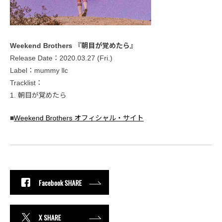
Weekend Brothers 『朝目が覚めたら』
Release Date：2020.03.27 (Fri.)
Label：mummy llc
Tracklist：
1. 朝目が覚めたら
■
Weekend Brothers オフィシャル・サイト
Facebook SHARE
X SHARE