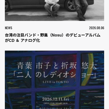
NEWS
2026.08.06
台湾の注目バンド・野巢（Nosu）のデビューアルバム
がCD ＆ アナログ化