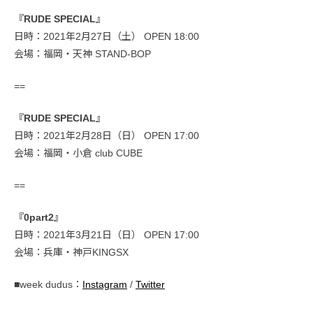
『RUDE SPECIAL』
日時：2021年2月27日（土） OPEN 18:00
会場：福岡・天神 STAND-BOP
==
『RUDE SPECIAL』
日時：2021年2月28日（日） OPEN 17:00
会場：福岡・小倉 club CUBE
==
『0part2』
日時：2021年3月21日（日） OPEN 17:00
会場：兵庫・神戸KINGSX
■week dudus：
Instagram
/
Twitter