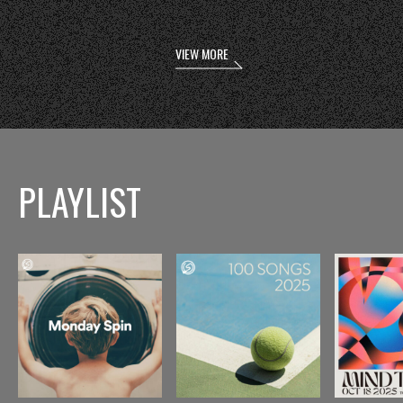
VIEW MORE
PLAYLIST