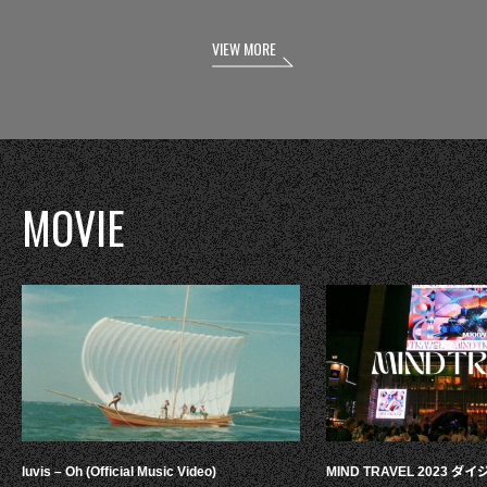
VIEW MORE
MOVIE
luvis – Oh (Official Music Video)
MIND TRAVEL 2023 