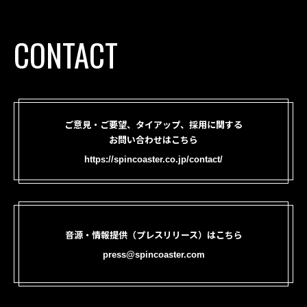
CONTACT
ご意見・ご要望、タイアップ、採用に関する
お問い合わせはこちら
https://spincoaster.co.jp/contact/
音源・情報提供（プレスリリース）はこちら
press@spincoaster.com