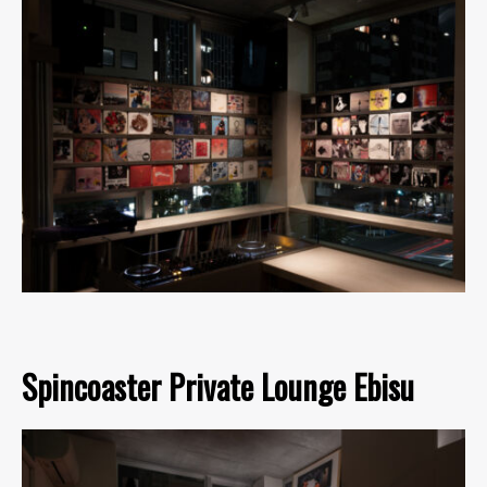
Spincoaster Private Lounge Ebisu