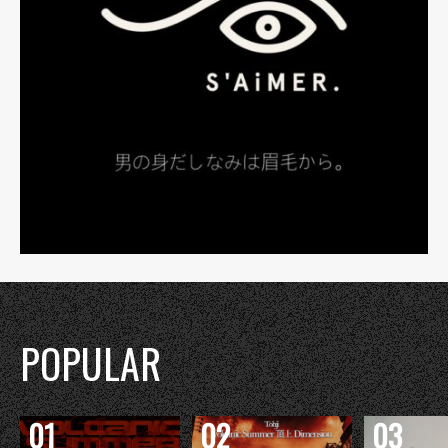
POPULAR