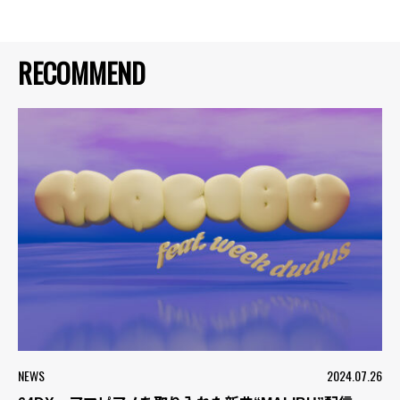
RECOMMEND
NEWS
2024.07.26