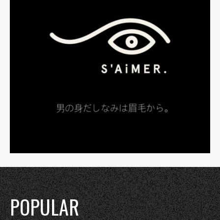
POPULAR