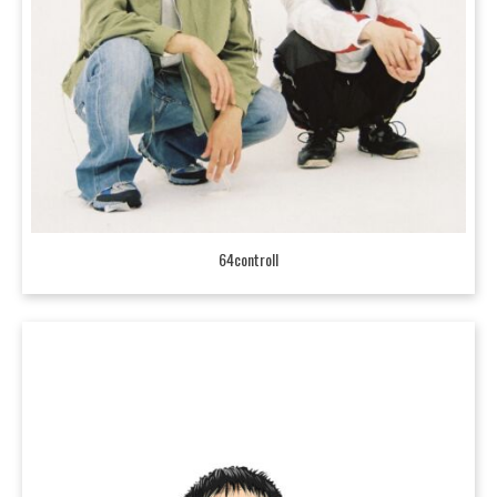
64controll