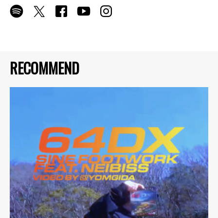
RECOMMEND