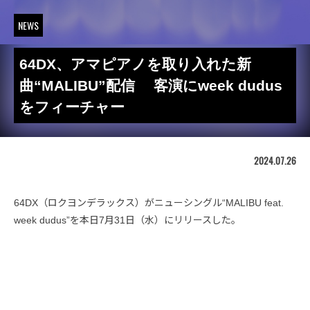
NEWS
64DX、アマピアノを取り入れた新
曲“MALIBU”配信 客演にweek dudus
をフィーチャー
2024.07.26
64DX（ロクヨンデラックス）がニューシングル“MALIBU feat.
week dudus”を本日7月31日（水）にリリースした。