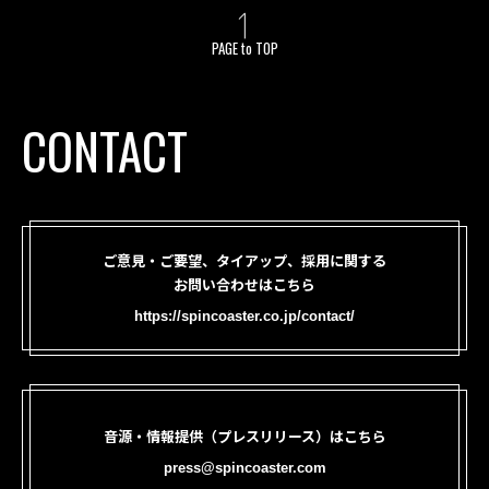
PAGE to TOP
CONTACT
ご意見・ご要望、タイアップ、採用に関する
お問い合わせはこちら
https://spincoaster.co.jp/contact/
音源・情報提供（プレスリリース）はこちら
press@spincoaster.com