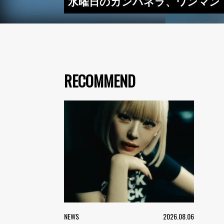
水曜日のカンパネラ、ワンマン
RECOMMEND
NEWS
2026.08.06