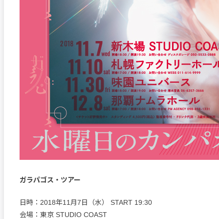
ガラパゴス・ツアー
日時：2018年11月7日（水） START 19:30
会場：東京 STUDIO COAST