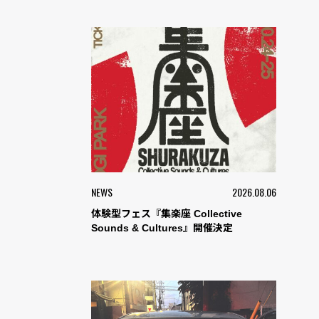
NEWS
2026.08.06
体験型フェス『集楽座 Collective
Sounds & Cultures』開催決定