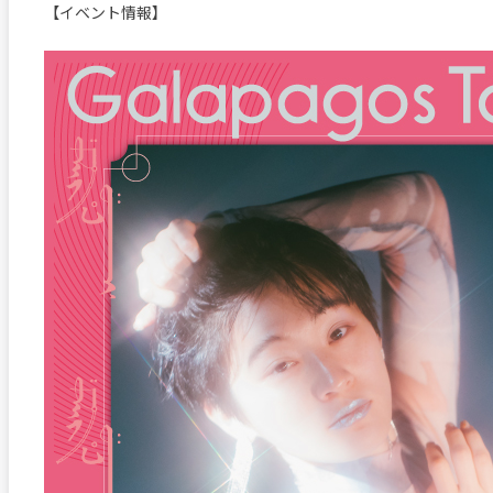
【イベント情報】