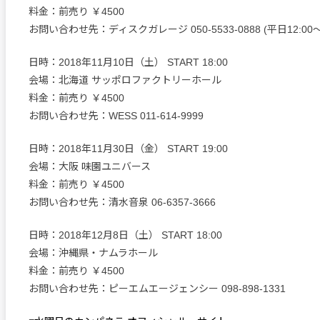
料金：前売り ￥4500
お問い合わせ先：ディスクガレージ 050-5533-0888 (平日12:00～1
日時：2018年11月10日（土） START 18:00
会場：北海道 サッポロファクトリーホール
料金：前売り ￥4500
お問い合わせ先：WESS 011-614-9999
日時：2018年11月30日（金） START 19:00
会場：大阪 味園ユニバース
料金：前売り ￥4500
お問い合わせ先：清水音泉 06-6357-3666
日時：2018年12月8日（土） START 18:00
会場：沖縄県・ナムラホール
料金：前売り ￥4500
お問い合わせ先：ピーエムエージェンシー 098-898-1331