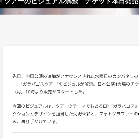
・ツアーのビジュアル解禁 チケット本日発売
先日、中国公演の追加がアナウンスされた水曜日のカンパネラの
ー、“ガラパゴスツアー”のビジュルが解禁。日本公演4会場のチケ
（月）10時より販売がスタートした。
今回のビジュアルは、ツアーのテーマでもあるEP『ガラパゴス
クションとデザインを担当した
河野未彩
と、フォトグラファーの
み、再び手がけている。