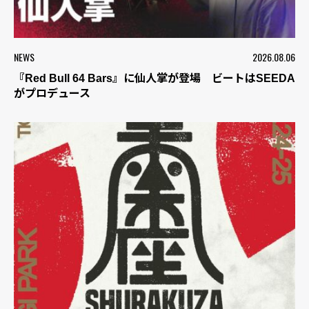
NEWS
2026.08.06
『Red Bull 64 Bars』に仙人掌が登場 ビートはSEEDA
がプロデュース