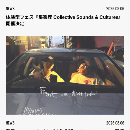
NEWS
2026.08.06
体験型フェス『集楽座 Collective Sounds & Cultures』
開催決定
NEWS
2026.08.06