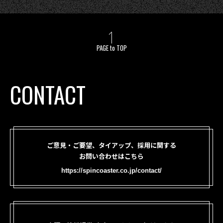
PAGE to TOP
CONTACT
ご意見・ご要望、タイアップ、採用に関する
お問い合わせはこちら
https://spincoaster.co.jp/contact/