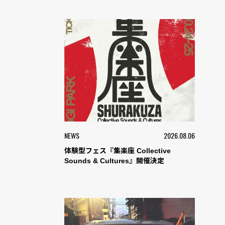
NEWS
2026.08.06
体験型フェス『集楽座 Collective
Sounds & Cultures』開催決定