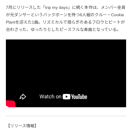
7月にリリースした「trip my days」に続く本作は、メンバー全員
が元ダンサーというバックボーンを持つ6人組のクルー・Cookie
Plantを迎えた1曲。リズミカルで揺らぎのあるフロウとビートが
合わさった、ゆったりとしたピースフルな楽曲となっている。
【リリース情報】