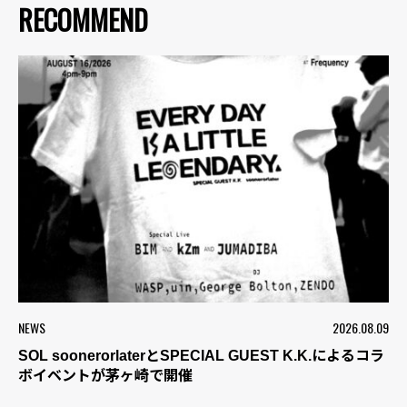
RECOMMEND
NEWS
2026.08.09
SOL soonerorlaterとSPECIAL GUEST K.K.によるコラ
ボイベントが茅ヶ崎で開催