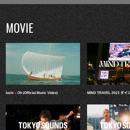
MOVIE
luvis – Oh (Official Music Video)
MIND TRAVEL 2023 