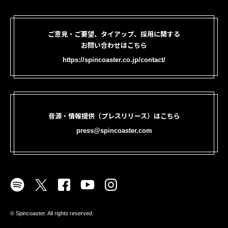
ご意見・ご要望、タイアップ、採用に関する
お問い合わせはこちら
https://spincoaster.co.jp/contact/
音源・情報提供（プレスリリース）はこちら
press@spincoaster.com
©︎ Spincoaster. All rights reserved.