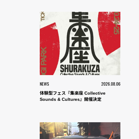
NEWS
2026.08.06
体験型フェス『集楽座 Collective
Sounds & Cultures』開催決定