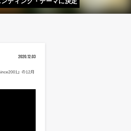
月度エンディング・テーマに決定
2020.12.03
ce2001』の12月