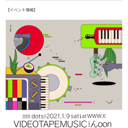
【イベント情報】