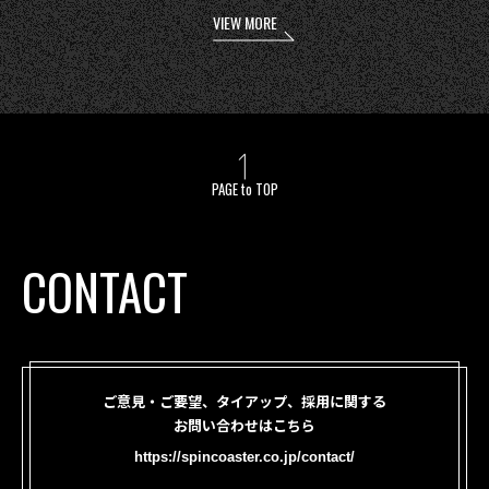
VIEW MORE
PAGE to TOP
CONTACT
ご意見・ご要望、タイアップ、採用に関する
お問い合わせはこちら
https://spincoaster.co.jp/contact/