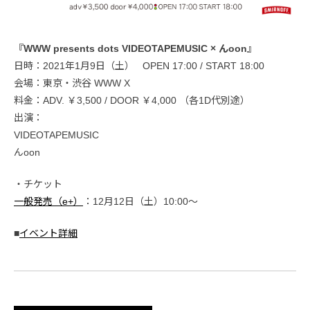
『WWW presents dots VIDEOTAPEMUSIC × んoon』
日時：2021年1月9日（土） OPEN 17:00 / START 18:00
会場：東京・渋谷 WWW X
料金：ADV. ￥3,500 / DOOR ￥4,000 （各1D代別途）
出演：
VIDEOTAPEMUSIC
んoon
・チケット
一般発売（e+）
：12月12日（土）10:00〜
■
イベント詳細