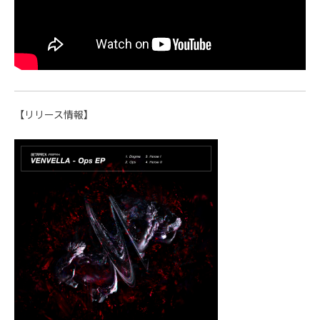
【リリース情報】