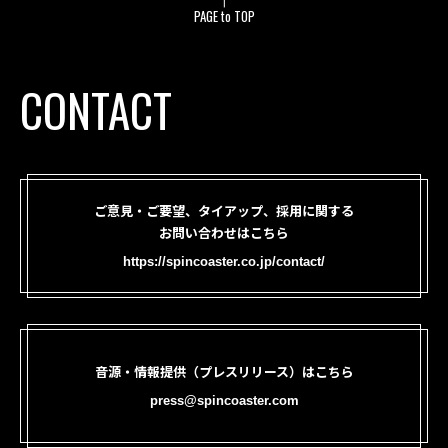
PAGE to TOP
CONTACT
ご意見・ご要望、タイアップ、採用に関する
お問い合わせはこちら
https://spincoaster.co.jp/contact/
音源・情報提供（プレスリリース）はこちら
press@spincoaster.com