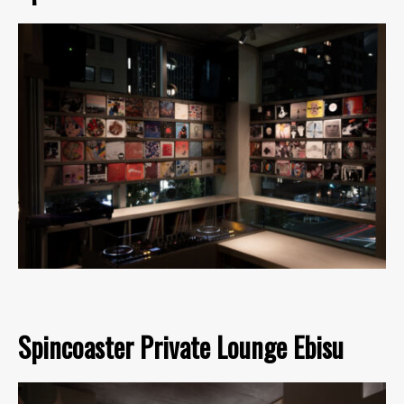
Spincoaster Private Lounge Ebisu