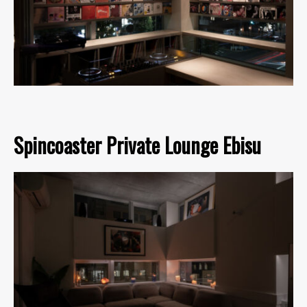
Spincoaster Private Lounge Ebisu