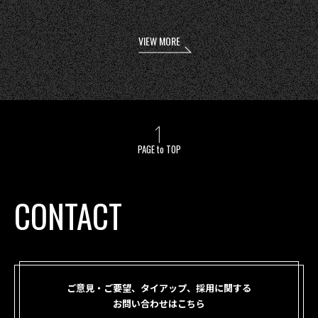
VIEW MORE
PAGE to TOP
CONTACT
ご意見・ご要望、タイアップ、採用に関する
お問い合わせはこちら