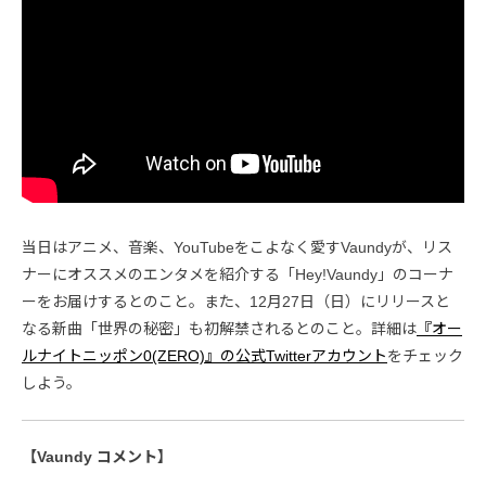
当日はアニメ、音楽、YouTubeをこよなく愛すVaundyが、リス
ナーにオススメのエンタメを紹介する「Hey!Vaundy」のコーナ
ーをお届けするとのこと。また、12月27日（日）にリリースと
なる新曲「世界の秘密」も初解禁されるとのこと。詳細は
『オー
ルナイトニッポン0(ZERO)』の公式Twitterアカウント
をチェック
しよう。
【Vaundy コメント】