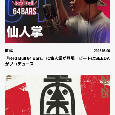
NEWS
2026.08.06
『Red Bull 64 Bars』に仙人掌が登場 ビートはSEEDA
がプロデュース