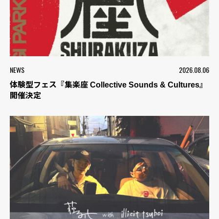
NEWS
2026.08.06
体験型フェス『集楽座 Collective Sounds & Cultures』
開催決定