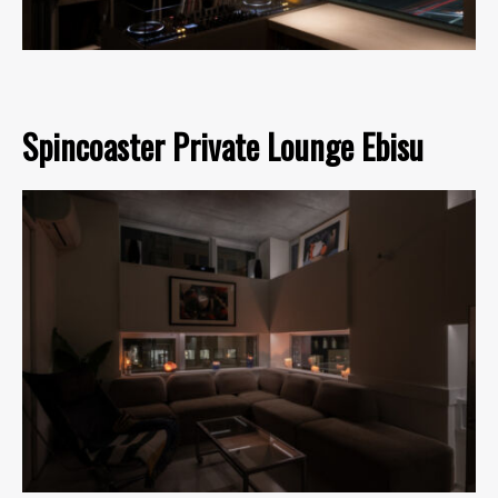
Spincoaster Private Lounge Ebisu