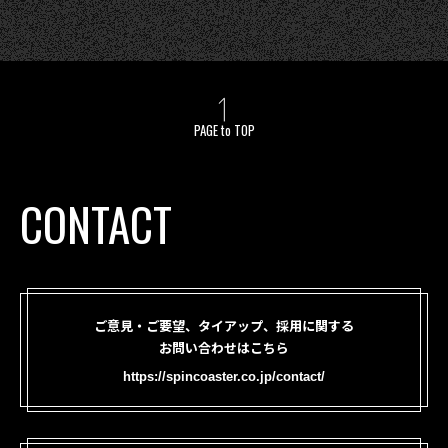
PAGE to TOP
CONTACT
ご意見・ご要望、タイアップ、採用に関する
お問い合わせはこちら
https://spincoaster.co.jp/contact/