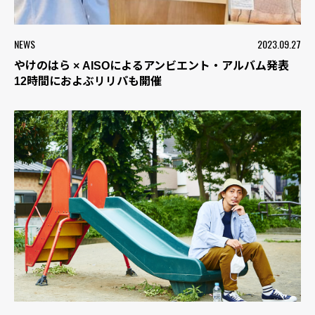
NEWS
2023.09.27
やけのはら × AISOによるアンビエント・アルバム発表
12時間におよぶリリパも開催