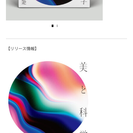
【リリース情報】