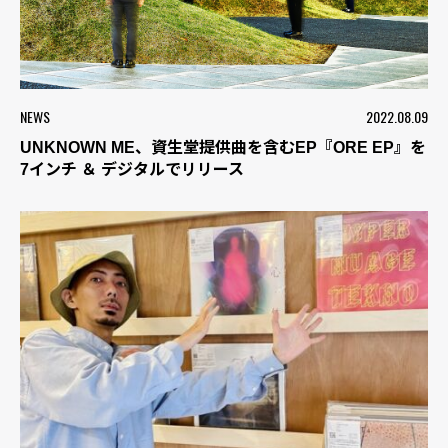
NEWS
2022.08.09
UNKNOWN ME、資生堂提供曲を含むEP『ORE EP』を
7インチ ＆ デジタルでリリース