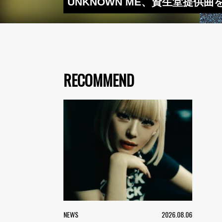
UNKNOWN ME、資生堂提供曲
RECOMMEND
NEWS
2026.08.06