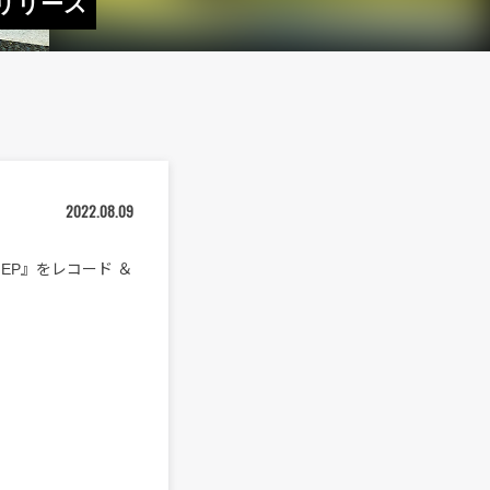
でリリース
2022.08.09
 EP』をレコード ＆