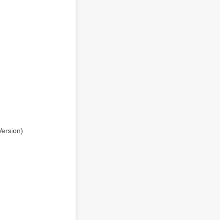
ersion)