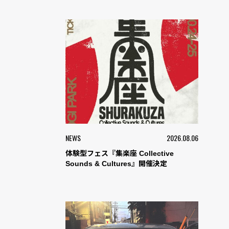
NEWS
2026.08.06
体験型フェス『集楽座 Collective
Sounds & Cultures』開催決定