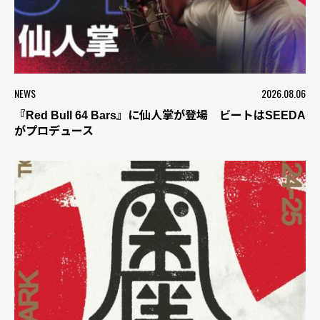
NEWS
2026.08.06
『Red Bull 64 Bars』に仙人掌が登場 ビートはSEEDA
がプロデュース