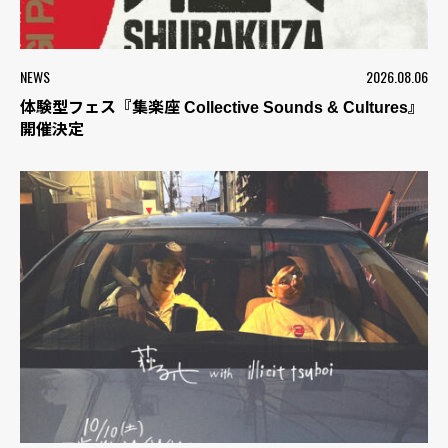
NEWS
2026.08.06
体験型フェス『集楽座 Collective Sounds & Cultures』
開催決定