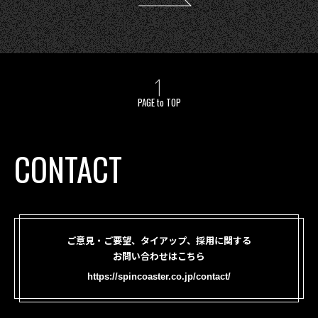
PAGE to TOP
CONTACT
ご意見・ご要望、タイアップ、採用に関する
お問い合わせはこちら
https://spincoaster.co.jp/contact/