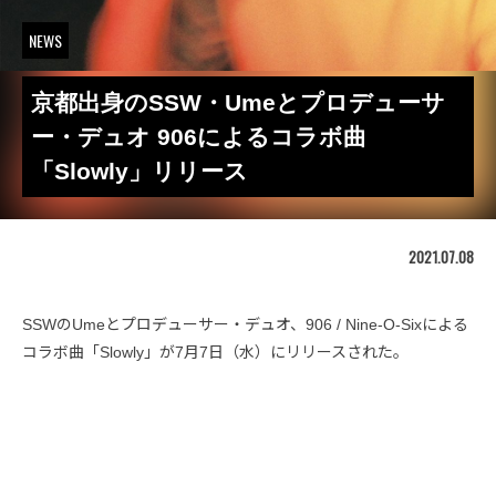
NEWS
京都出身のSSW・Umeとプロデューサ
ー・デュオ 906によるコラボ曲
「Slowly」リリース
2021.07.08
SSWのUmeとプロデューサー・デュオ、906 / Nine-O-Sixによる
コラボ曲「Slowly」が7月7日（水）にリリースされた。