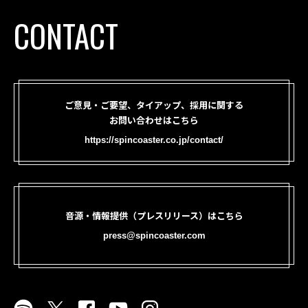
CONTACT
ご意見・ご要望、タイアップ、採用に関する
お問い合わせはこちら
https://spincoaster.co.jp/contact/
音源・情報提供（プレスリリース）はこちら
press@spincoaster.com