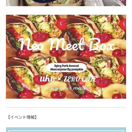
【イベント情報】