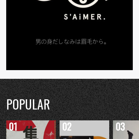
POPULAR