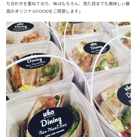
ち合わせを重ねており、味はもちろん、見た目までも美味しい最
高のオリジナルFOODをご用意します」