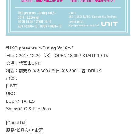
“UKO presents ～Dining Vol.6～”
日時：2017.12.20（水） OPEN 18:30 / START 19:15
会場：代官山UNIT
料金：前売り ￥3,300 / 当日 ￥3,800 + 各1DRINK
出演：
[LIVE]
UKO
LUCKY TAPES
Shunské G & The Peas
[Guest DJ]
原島“ど真ん中”宙芳