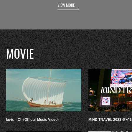
VIEW MORE
MOVIE
luvis – Oh (Official Music Video)
MIND TRAVEL 2023 