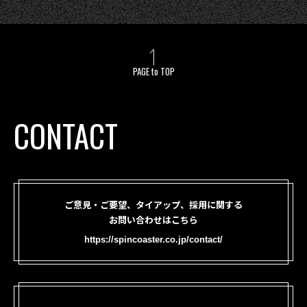
PAGE to TOP
CONTACT
ご意見・ご要望、タイアップ、採用に関する
お問い合わせはこちら
https://spincoaster.co.jp/contact/