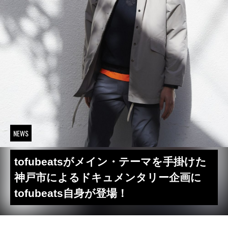
NEWS
tofubeatsがメイン・テーマを手掛けた
神戸市によるドキュメンタリー企画に
tofubeats自身が登場！