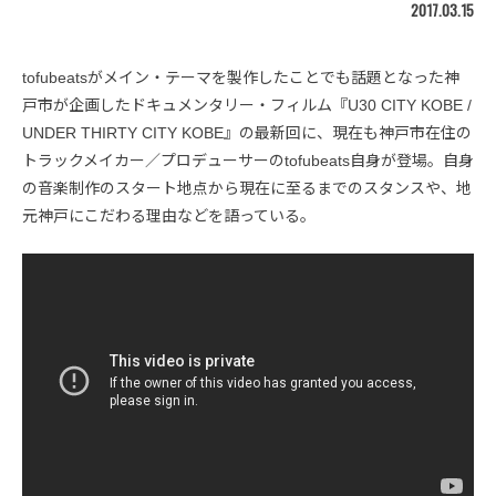
2017.03.15
tofubeatsがメイン・テーマを製作したことでも話題となった神
戸市が企画したドキュメンタリー・フィルム『U30 CITY KOBE /
UNDER THIRTY CITY KOBE』の最新回に、現在も神戸市在住の
トラックメイカー／プロデューサーのtofubeats自身が登場。自身
の音楽制作のスタート地点から現在に至るまでのスタンスや、地
元神戸にこだわる理由などを語っている。