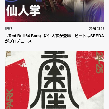
NEWS
2026.08.06
『Red Bull 64 Bars』に仙人掌が登場 ビートはSEEDA
がプロデュース