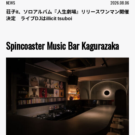
NEWS
2026.08.06
荘子it、ソロアルバム『人生劇場』リリースワンマン開催
決定 ライブDJはillicit tsuboi
Spincoaster Music Bar Kagurazaka