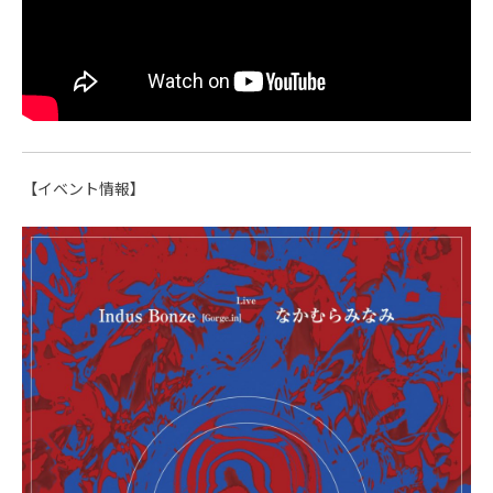
【イベント情報】