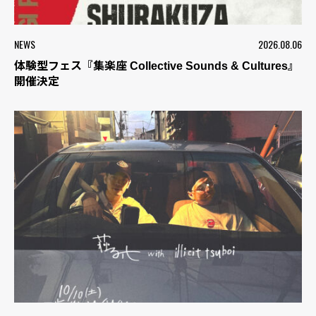
NEWS
2026.08.06
体験型フェス『集楽座 Collective Sounds & Cultures』
開催決定