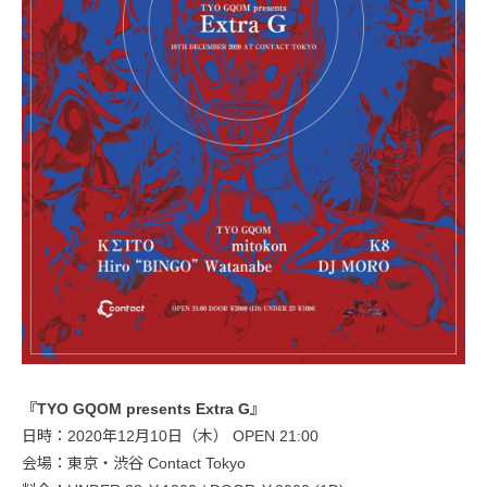
『TYO GQOM presents Extra G』
日時：2020年12月10日（木） OPEN 21:00
会場：東京・渋谷 Contact Tokyo