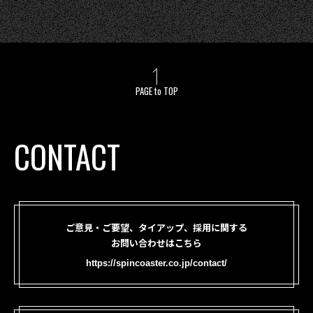
PAGE to TOP
CONTACT
ご意見・ご要望、タイアップ、採用に関する
お問い合わせはこちら
https://spincoaster.co.jp/contact/