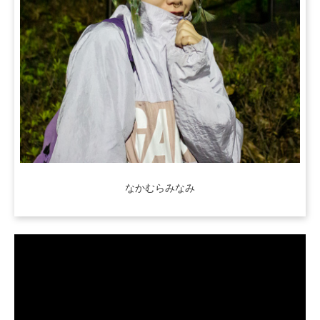
なかむらみなみ