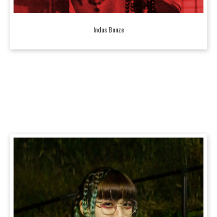
Indus Bonze