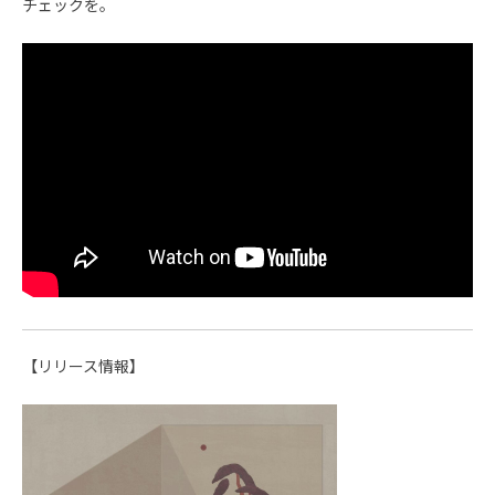
チェックを。
【リリース情報】