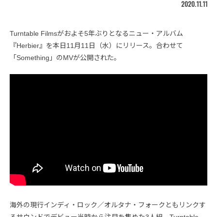
2020.11.11
Turntable Filmsがおよそ5年ぶりとなるニュー・アルバム
『Herbier』を本日11月11日（水）にリリース。合わせて
「Something」のMVが公開された。
海外の現行インディ・ロック／オルタナ・フォークともリンクす