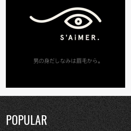
POPULAR