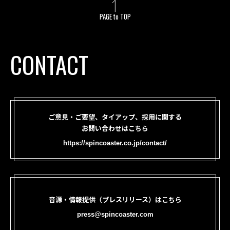
PAGE to TOP
CONTACT
ご意見・ご要望、タイアップ、採用に関する
お問い合わせはこちら
https://spincoaster.co.jp/contact/
音源・情報提供（プレスリリース）はこちら
press@spincoaster.com