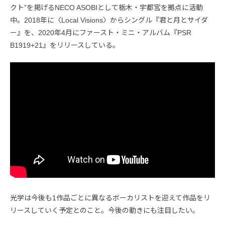
クト”を掲げるNECO ASOBIとして栃木・宇都宮を拠点に活動
中。2018年に〈Local Visions〉からシングル『君と月とサイダ
ー』を、2020年4月にファースト・ミニ・アルバム『PSR
B1919+21』をリリースしている。
光学は今後も1作品ごとに異なるボーカリストを迎えて作品をリ
リースしていく予定とのこと。今後の動きにも注目したい。