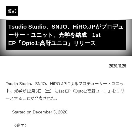
NEWS
Tsudio Studio、SNJO、HiRO.JPがプロデュ
ーサー・ユニット、光学を結成 1st
EP『Opto1:高野ユニコ』リリース
2020.11.29
Tsudio Studio、SNJO、HiRO.JPによるプロデューサー・ユニッ
ト、光学が12月5日（土）に1st EP『Opto1:高野ユニコ』をリリ
ースすることが発表された。
Started on December 5, 2020
〈光学〉