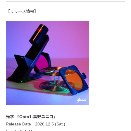
【リリース情報】
光学 『Opto1:高野ユニコ』
Release Date：2020.12.5 (Sat.)