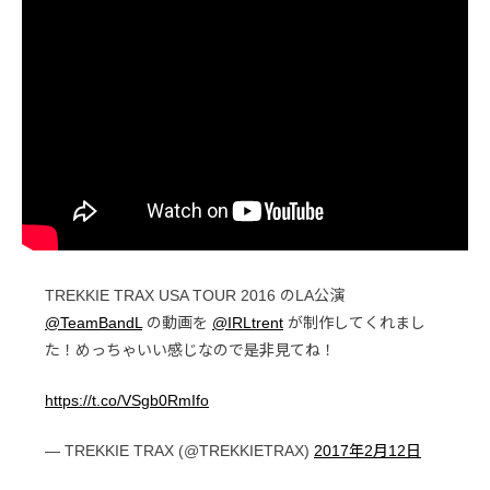
TREKKIE TRAX USA TOUR 2016 のLA公演
@TeamBandL
の動画を
@IRLtrent
が制作してくれまし
た！めっちゃいい感じなので是非見てね！
https://t.co/VSgb0RmIfo
— TREKKIE TRAX (@TREKKIETRAX)
2017年2月12日