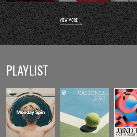
VIEW MORE
PLAYLIST