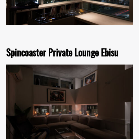
Spincoaster Private Lounge Ebisu