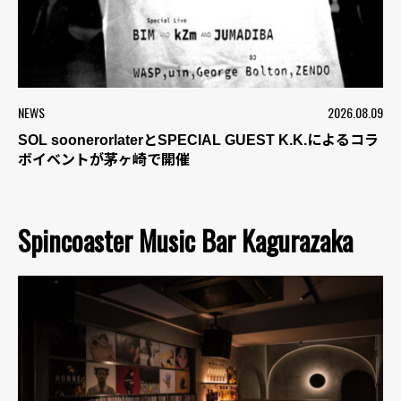
NEWS
2026.08.09
SOL soonerorlaterとSPECIAL GUEST K.K.によるコラ
ボイベントが茅ヶ崎で開催
Spincoaster Music Bar Kagurazaka