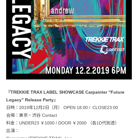
『TREKKIE TRAX LABEL SHOWCASE Carpainter “Future
Legacy” Release Party』
日時：2019年12月2日（月） OPEN 18:00 / CLOSE23:00
会場：東京・渋谷 Contact
料金：UNDER23 ￥1000 / DOOR ￥2000 （各1D代別途）
出演：