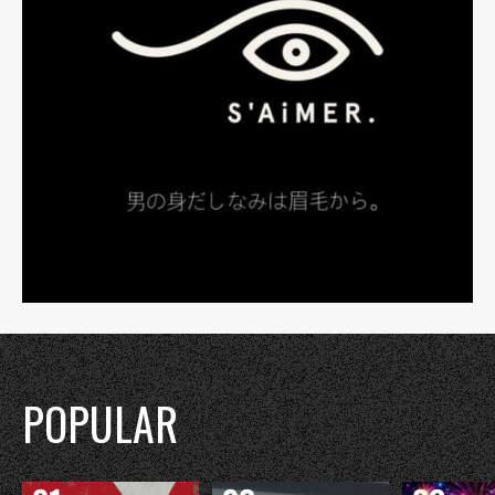
POPULAR