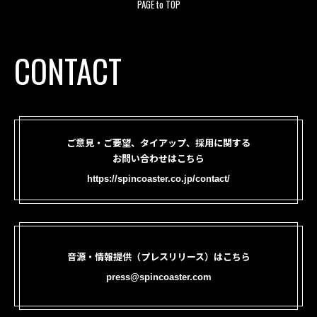
PAGE to TOP
CONTACT
ご意見・ご要望、タイアップ、採用に関する
お問い合わせはこちら
https://spincoaster.co.jp/contact/
音源・情報提供（プレスリリース）はこちら
press@spincoaster.com