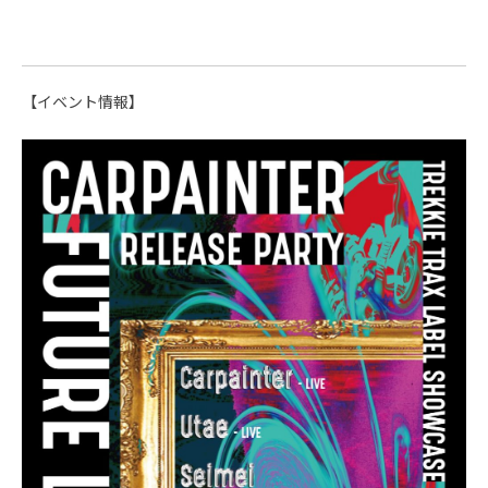
【イベント情報】