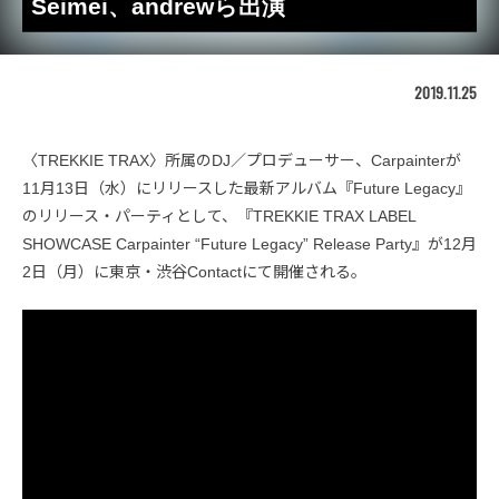
Seimei、andrewら出演
2019.11.25
〈TREKKIE TRAX〉所属のDJ／プロデューサー、Carpainterが
11月13日（水）にリリースした最新アルバム『Future Legacy』
のリリース・パーティとして、『TREKKIE TRAX LABEL
SHOWCASE Carpainter “Future Legacy” Release Party』が12月
2日（月）に東京・渋谷Contactにて開催される。