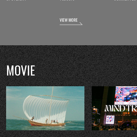
VIEW MORE
MOVIE