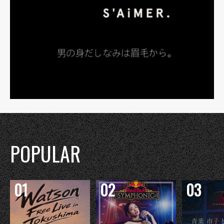
POPULAR