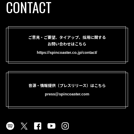
CONTACT
ご意見・ご要望、タイアップ、採用に関する
お問い合わせはこちら
https://spincoaster.co.jp/contact/
音源・情報提供（プレスリリース）はこちら
press@spincoaster.com