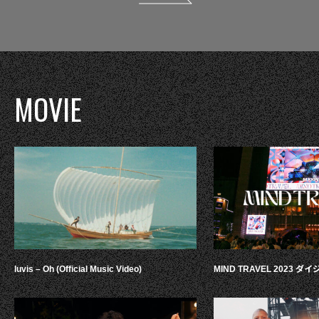
MOVIE
luvis – Oh (Official Music Video)
MIND TRAVEL 2023 