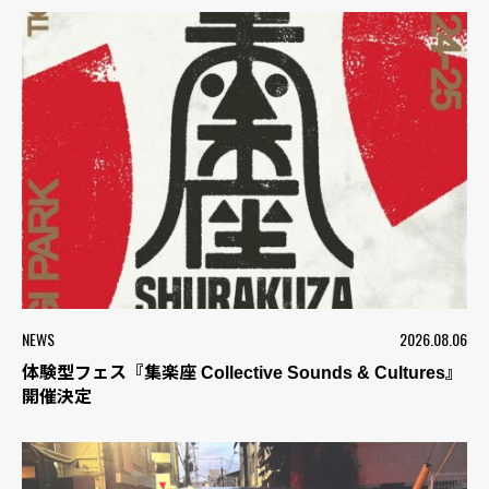
NEWS
2026.08.06
体験型フェス『集楽座 Collective Sounds & Cultures』
開催決定