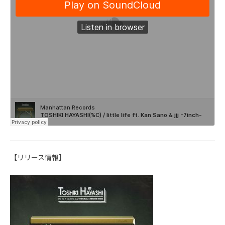
【リリース情報】