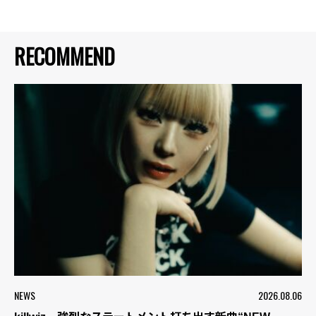
RECOMMEND
NEWS
2026.08.06