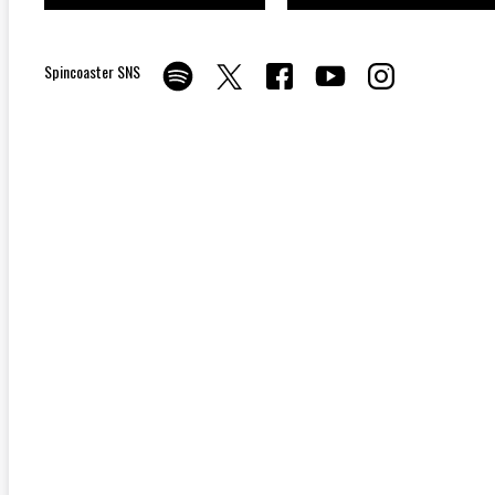
Spincoaster SNS