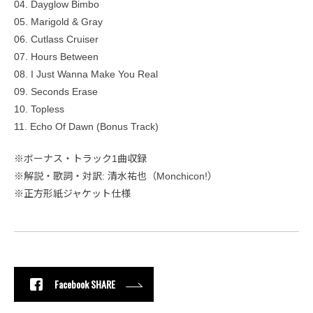
04. Dayglow Bimbo
05. Marigold & Gray
06. Cutlass Cruiser
07. Hours Between
08. I Just Wanna Make You Real
09. Seconds Erase
10. Topless
11. Echo Of Dawn (Bonus Track)
※ボーナス・トラック1曲収録
※解説・歌詞・対訳: 清水祐也（Monchicon!）
※正方形紙ジャケット仕様
Facebook SHARE