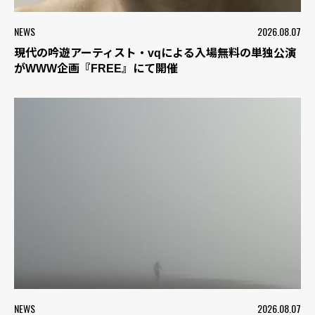
NEWS
2026.08.07
現代の吟遊アーティスト・vqによる入場無料の単独公演
がWWW企画『FREE』にて開催
NEWS
2026.08.07