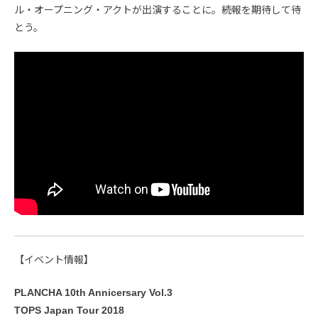
ル・オープニング・アクトが出演することに。続報を期待して待
とう。
【イベント情報】
PLANCHA 10th Annicersary Vol.3
TOPS Japan Tour 2018