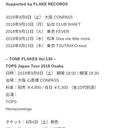
Supported by FLAKE RECORDS
2018年9月8日（土） 大阪 CONPASS
2018年9月10日（月） 仙台 CLUB SHAFT
2018年9月11日（火） 東京 FEVER
2018年9月12日（水） 松本 Give me little more.
2018年9月13日（木） 東京 TSUTAYA O-nest
– TONE FLAKES Vol.130 –
TOPS Japan Tour 2018 Osaka
日時：2018年9月8日（土） 開場 18:00 / 開演 18:30
会場：大阪 心斎橋 CONPASS
料金：前売 ￥4,800 / 当日 ￥5,300 （各1D代別途）
出演：
TOPS
Homecomings
チケット：8月4日（土）発売