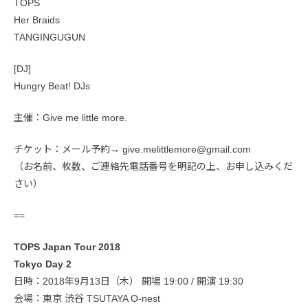
TOPS
Her Braids
TANGINGUGUN
[DJ]
Hungry Beat! DJs
主催：Give me little more.
チケット：メール予約→ give.melittlemore@gmail.com
（お名前、枚数、ご連絡先電話番号を明記の上、お申し込みくだ
さい）
==
TOPS Japan Tour 2018
Tokyo Day 2
日時：2018年9月13日（木） 開場 19:00 / 開演 19:30
会場：東京 渋谷 TSUTAYA O-nest