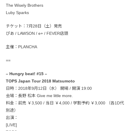
The Wisely Brothers
Luby Sparks
チケット：7月28日（土）発売
ぴあ / LAWSON / e+ / FEVER店頭
主催：PLANCHA
==
– Hungry beat! #15 –
TOPS Japan Tour 2018 Matsumoto
日時：2018年9月12日（水） 開場 / 開演 19:00
会場：長野 松本 Give me little more.
料金：前売 ￥3,500 / 当日 ￥4,000 / 学割予約 ￥3,000 （各1D代
別途）
出演：
[LIVE]