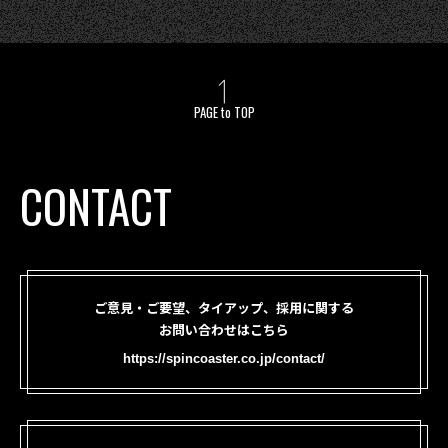
PAGE to TOP
CONTACT
ご意見・ご要望、タイアップ、採用に関する
お問い合わせはこちら
https://spincoaster.co.jp/contact/