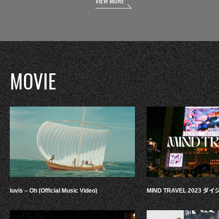
VIEW MORE
MOVIE
luvis – Oh (Official Music Video)
MIND TRAVEL 2023 