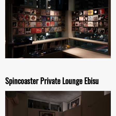
Spincoaster Private Lounge Ebisu