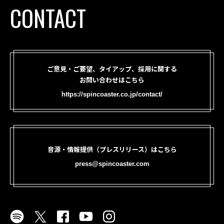
CONTACT
ご意見・ご要望、タイアップ、採用に関する
お問い合わせはこちら
https://spincoaster.co.jp/contact/
音源・情報提供（プレスリリース）はこちら
press@spincoaster.com