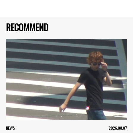
RECOMMEND
NEWS
2026.08.07