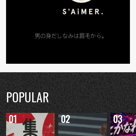
POPULAR