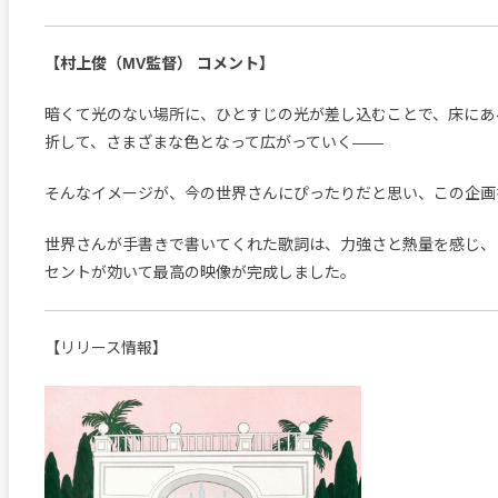
【村上俊（MV監督） コメント】
暗くて光のない場所に、ひとすじの光が差し込むことで、床にあ
折して、さまざまな色となって広がっていく——
そんなイメージが、今の世界さんにぴったりだと思い、この企画
世界さんが手書きで書いてくれた歌詞は、力強さと熱量を感じ、
セントが効いて最高の映像が完成しました。
【リリース情報】