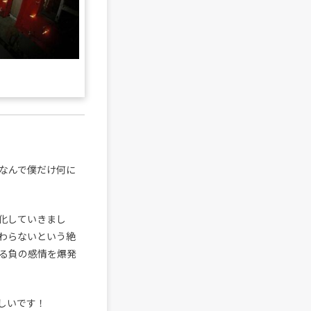
なんで僕だけ何に
化していきまし
わらないという絶
る負の感情を爆発
しいです！