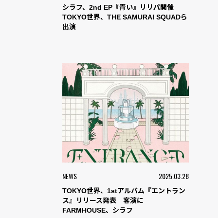
シラフ、2nd EP『青い』リリパ開催
TOKYO世界、THE SAMURAI SQUADら
出演
NEWS
2025.03.28
TOKYO世界、1stアルバム『エントラン
ス』リリース発表 客演に
FARMHOUSE、シラフ