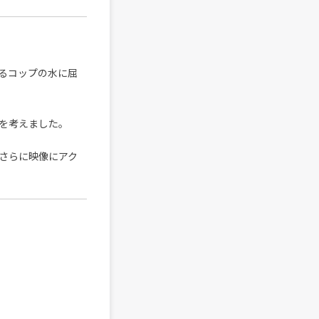
るコップの水に屈
を考えました。
さらに映像にアク