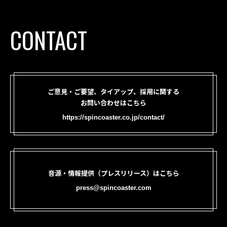
CONTACT
ご意見・ご要望、タイアップ、採用に関する
お問い合わせはこちら
https://spincoaster.co.jp/contact/
音源・情報提供（プレスリリース）はこちら
press@spincoaster.com