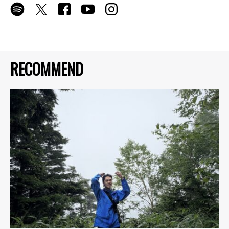
RECOMMEND