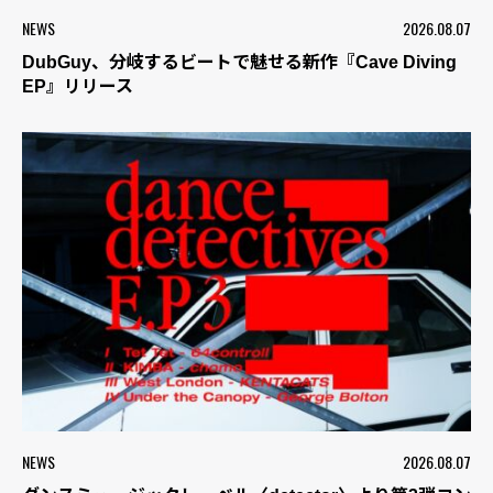
NEWS
2026.08.07
DubGuy、分岐するビートで魅せる新作『Cave Diving
EP』リリース
NEWS
2026.08.07