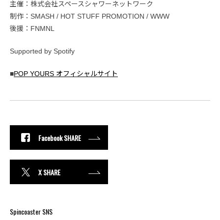
主催：株式会社スペースシャワーネットワーク
制作：SMASH / HOT STUFF PROMOTION / WWW
後援：FNMNL
Supported by Spotify
■
POP YOURS オフィシャルサイト
Facebook SHARE
X SHARE
Spincoaster SNS