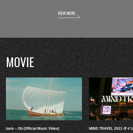
VIEW MORE
MOVIE
luvis – Oh (Official Music Video)
MIND TRAVEL 2023 