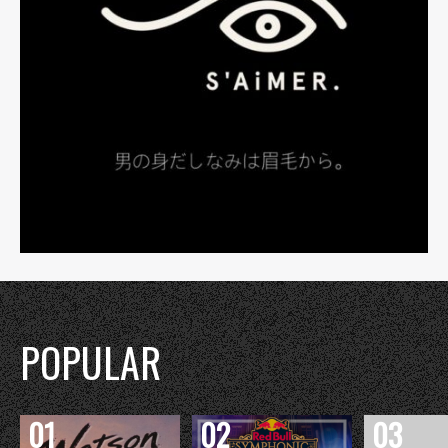
POPULAR