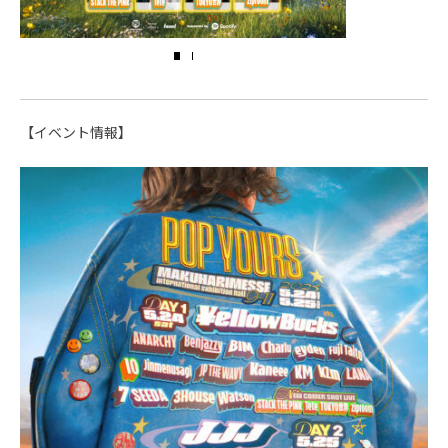
【イベント情報】