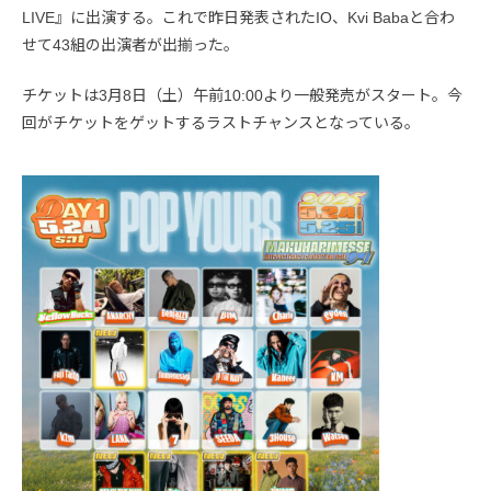
LIVE』に出演する。これで昨日発表されたIO、Kvi Babaと合わ
せて43組の出演者が出揃った。
チケットは3月8日（土）午前10:00より一般発売がスタート。今
回がチケットをゲットするラストチャンスとなっている。