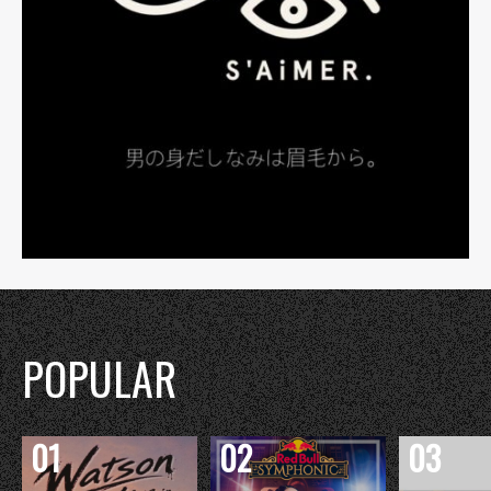
POPULAR