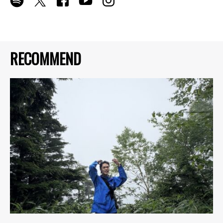
RECOMMEND