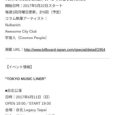
開始日時：2017年5月22日スタート
毎週1回月曜日更新、計6回（予定）
コラム執筆アーティスト：
Nulbarich
Awesome City Club
宇宙人（Cosmos People）
掲載 URL：
http://www.billboard-japan.com/special/detail/1964
【イベント情報】
“TOKYO MUSIC LINER”
■台北公演
日時：2017年6月11日（日）
OPEN 18:00／START 19:00
会場：台北 Legacy Taipei