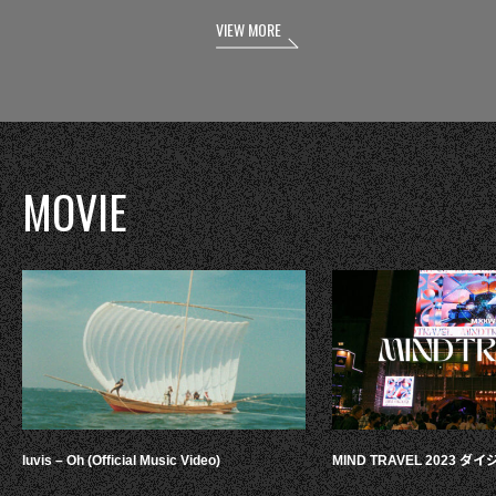
VIEW MORE
MOVIE
luvis – Oh (Official Music Video)
MIND TRAVEL 2023 