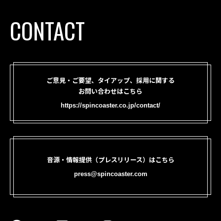
CONTACT
ご意見・ご要望、タイアップ、採用に関する
お問い合わせはこちら
https://spincoaster.co.jp/contact/
音源・情報提供（プレスリリース）はこちら
press@spincoaster.com