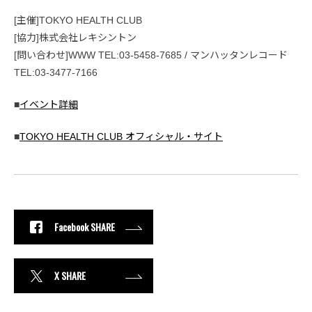
[主催]TOKYO HEALTH CLUB
[協力]株式会社レキシントン
[問い合わせ]WWW TEL:03-5458-7685 / マンハッタンレコード
TEL:03-3477-7166
■
イベント詳細
■
TOKYO HEALTH CLUB オフィシャル・サイト
Facebook SHARE
X SHARE