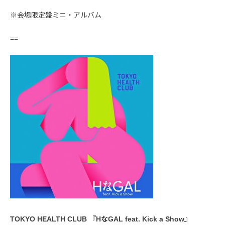
※会場限定盤ミニ・アルバム
==
TOKYO HEALTH CLUB 『HなGAL feat. Kick a Show』