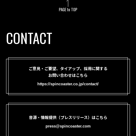
PAGE to TOP
CONTACT
ご意見・ご要望、タイアップ、採用に関する
お問い合わせはこちら
https://spincoaster.co.jp/contact/
音源・情報提供（プレスリリース）はこちら
press@spincoaster.com