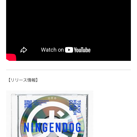
【リリース情報】