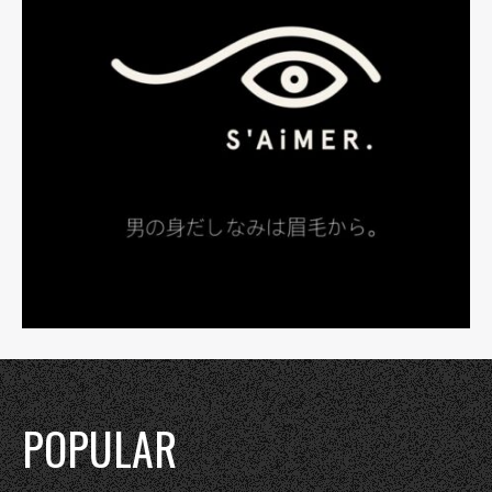
POPULAR