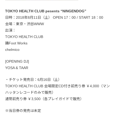
TOKYO HEALTH CLUB pesents “NINGENDOG”
日時：2018年8月11日（土） OPEN 17：00 / START 18：00
会場：東京・渋谷WWW
出演：
TOKYO HEALTH CLUB
踊Foot Works
chelmico
[OPENING DJ]
YOSA & TAAR
・チケット発売日：6月16日（土）
TOKYO HEALTH CLUB 会場限定CD付き前売り券 ￥4,000（マン
ハッタンレコードのみで販売）
通常前売り券 ￥3,500（各プレイガイドで販売）
※当日券の発売は未定