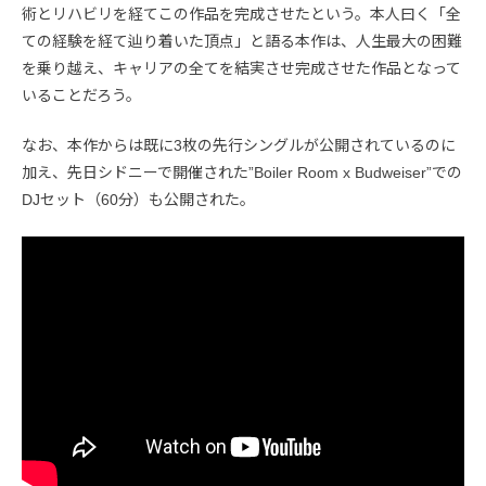
術とリハビリを経てこの作品を完成させたという。本人曰く「全
ての経験を経て辿り着いた頂点」と語る本作は、人生最大の困難
を乗り越え、キャリアの全てを結実させ完成させた作品となって
いることだろう。
なお、本作からは既に3枚の先行シングルが公開されているのに
加え、先日シドニーで開催された”Boiler Room x Budweiser”での
DJセット（60分）も公開された。