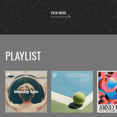
VIEW MORE
PLAYLIST