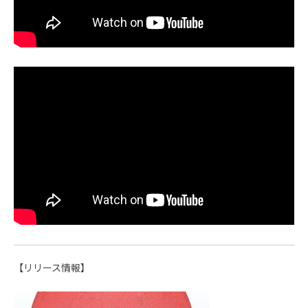
【リリース情報】