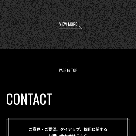
VIEW MORE
PAGE to TOP
CONTACT
ご意見・ご要望、タイアップ、採用に関する