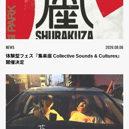
NEWS
2026.08.06
体験型フェス『集楽座 Collective Sounds & Cultures』
開催決定